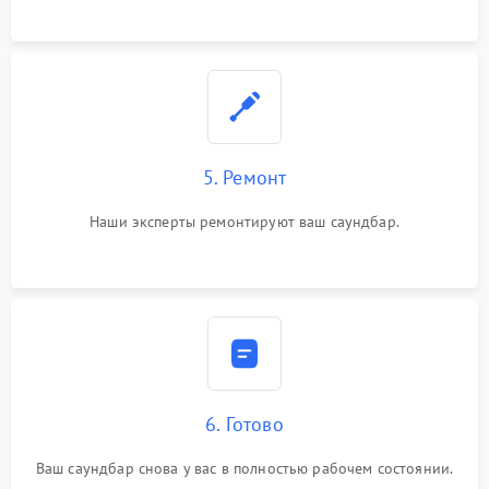
5. Ремонт
Наши эксперты ремонтируют ваш саундбар.
6. Готово
Ваш саундбар снова у вас в полностью рабочем состоянии.