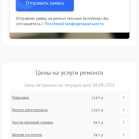
Отправить заявку
Отправляя заявку на ремонт техники Sennheiser, Вы
соглашаетесь с
Политикой конфиденциальности
Цены на услуги ремонта
Цены актуальны на текущую дату 06.08.2026
Прошивка
1165 р
Ремонт электроплаты
1365 р
Чистка лазерной головки
665 р
Замена усилителя
365 р