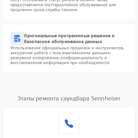
предоставляется постгарантийное обслуживание для
продления срока службы техники
Оригинальные программные решение и
безопасное обслуживание данных
Использование официальных прошивок и инструментов,
аккуратная работа с пользовательскими данными:
резервное копирование, конфиденциальность и
восстановление информации при необходимости
Этапы ремонта саундбара Sennheiser