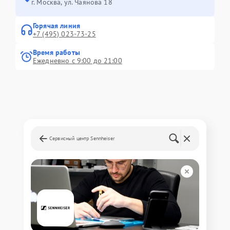
г. Москва, ул. Чаянова 18
Горячая линия
+7 (495) 023-73-25
Время работы
Ежедневно с 9:00 до 21:00
Сервисный центр Sennheiser