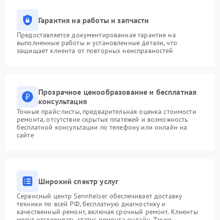
Гарантия на работы и запчасти
Предоставляется документированная гарантия на
выполненные работы и установленные детали, что
защищает клиента от повторных неисправностей
Прозрачное ценообразование и бесплатная
консультация
Точные прайс-листы, предварительная оценка стоимости
ремонта, отсутствие скрытых платежей и возможность
бесплатной консультации по телефону или онлайн на
сайте
Широкий спектр услуг
Сервисный центр Sennheiser обеспечивает доставку
техники по всей РФ, бесплатную диагностику и
качественный ремонт, включая срочный ремонт. Клиенты
могут отслеживать статус ремонта онлайн. Также