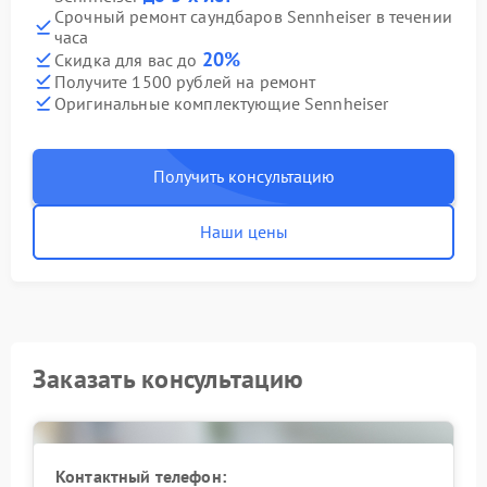
Срочный ремонт саундбаров Sennheiser в течении
часа
20%
Скидка для вас до
Получите 1500 рублей на ремонт
Оригинальные комплектующие Sennheiser
Получить консультацию
Наши цены
Заказать консультацию
Контактный телефон: