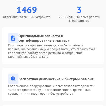
1469
3
отремонтированных устройств
минимальный опыт работы
специалистов
Оригинальные запчасти и
сертифицированные мастера
Используются оригинальные детали Sennheiser и
прошедшие сертификацию специалисты, что гарантирует
корректную работу после ремонта и сохранение
гарантийных обязательств
Бесплатная диагностика и быстрый ремонт
Современное оборудование и опыт позволяют провести
экспресс-диагностику и восстановление в кратчайшие
сроки, минимизируя время без устройства