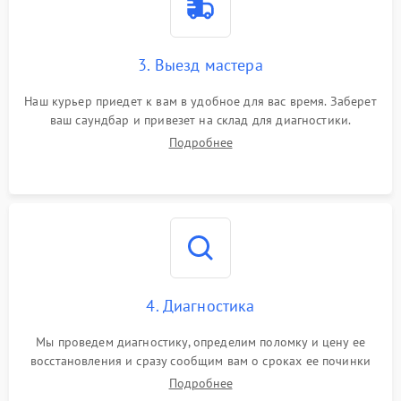
3. Выезд мастера
Наш курьер приедет к вам в удобное для вас время. Заберет
ваш саундбар и привезет на склад для диагностики.
Подробнее
4. Диагностика
Мы проведем диагностику, определим поломку и цену ее
восстановления и сразу сообщим вам о сроках ее починки
Подробнее