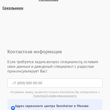
Сокольники
Контактная информация
Если требуется задать вопрос специалисту, оставьте
свои данные и дежурный специалист с радостью
проконсультирует Вас!
Отправляя заявку на ремонт техники Sennheiser, Вы соглашаетесь с
Политикой конфиденциальности
Адрес сервисного центра Sennheiser в Москве: