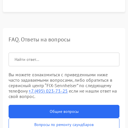
FAQ. Ответы на вопросы
Вы можете ознакомиться с приведенными ниже
часто задаваемыми вопросами, либо обратиться в
сервисный центр “FIX-Sennheiser” по следующему
телефону
+7 (495) 023-73-25
если не нашли ответ на
свой вопрос.
Общие вопросы
Вопросы по ремонту саундбаров