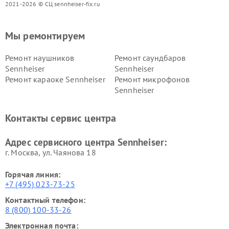
2021-2026 © СЦ sennheiser-fix.ru
Мы ремонтируем
Ремонт наушников
Ремонт саундбаров
Sennheiser
Sennheiser
Ремонт караоке Sennheiser
Ремонт микрофонов
Sennheiser
Контакты сервис центра
Адрес сервисного центра Sennheiser:
г. Москва, ул. Чаянова 18
Горячая линия:
+7 (495) 023-73-25
Контактный телефон:
8 (800) 100-33-26
Электронная почта: