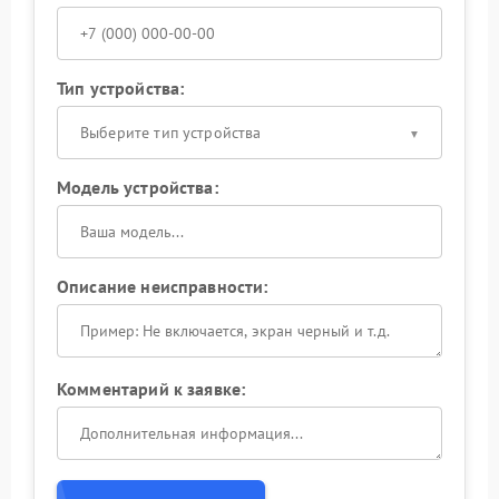
Тип устройства:
Выберите тип устройства
Модель устройства:
Описание неисправности:
Комментарий к заявке: