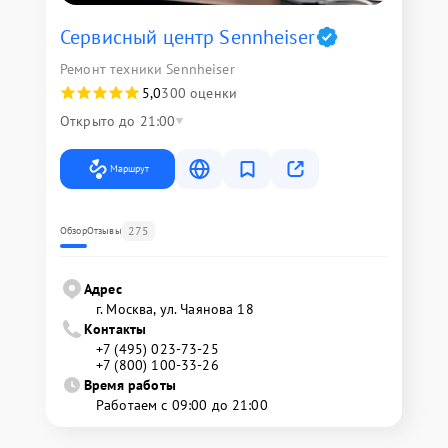
Сервисный центр Sennheiser
Ремонт техники Sennheiser
5,0
300 оценки
Открыто до 21:00
Маршрут
275
Обзор
Отзывы
Адрес
г. Москва, ул. Чаянова 18
Контакты
+7 (495) 023-73-25
+7 (800) 100-33-26
Время работы
Работаем с 09:00 до 21:00