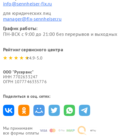
info@sennheiser-fix.ru
для юридических лиц
manager@fix-sennheiser.ru
График работы:
ПН-ВСК с 9:00 до 21:00 без перерывов и выходных
Рейтинг сервисного центра
4.9-5.0
ООО "Русервис"
ИНН 7702633247
ОГРН 1077746335776
Поделиться в соц. сетях:
Мы принимаем
все формы оплаты