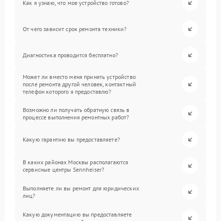
Как я узнаю, что мое устройство готово?
От чего зависит срок ремонта техники?
Диагностика проводится бесплатно?
Может ли вместо меня принять устройство
после ремонта другой человек, контактный
телефон которого я предоставлю?
Возможно ли получать обратную связь в
процессе выполнения ремонтных работ?
Какую гарантию вы предоставляете?
В каких районах Москвы располагаются
сервисные центры Sennheiser?
Выполняете ли вы ремонт для юридических
лиц?
Какую документацию вы предоставляете