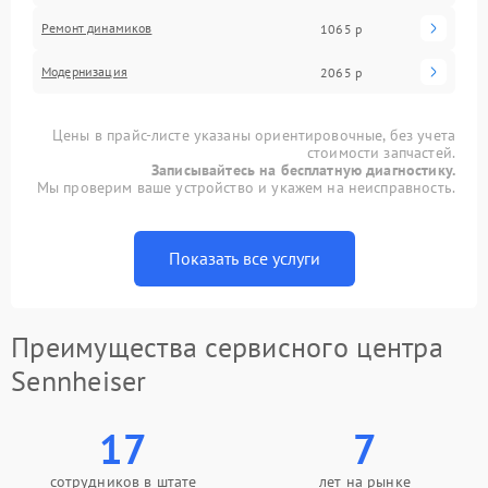
Ремонт динамиков
1065 р
Модернизация
2065 р
Цены в прайс-листе указаны ориентировочные, без учета
стоимости запчастей.
Записывайтесь на бесплатную диагностику.
Мы проверим ваше устройство и укажем на неисправность.
Показать все услуги
Преимущества сервисного центра
Sennheiser
17
7
сотрудников в штате
лет на рынке