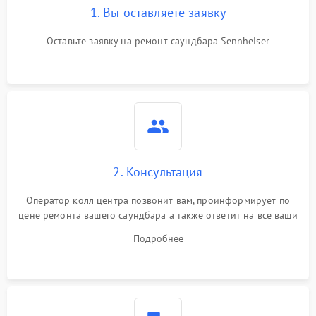
1. Вы оставляете заявку
Оставьте заявку на ремонт саундбара Sennheiser
2. Консультация
Оператор колл центра позвонит вам, проинформирует по
цене ремонта вашего саундбара а также ответит на все ваши
вопросы.
Подробнее