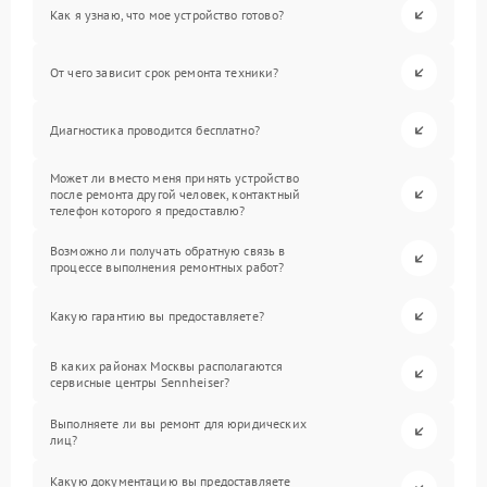
Как я узнаю, что мое устройство готово?
От чего зависит срок ремонта техники?
Диагностика проводится бесплатно?
Может ли вместо меня принять устройство
после ремонта другой человек, контактный
телефон которого я предоставлю?
Возможно ли получать обратную связь в
процессе выполнения ремонтных работ?
Какую гарантию вы предоставляете?
В каких районах Москвы располагаются
сервисные центры Sennheiser?
Выполняете ли вы ремонт для юридических
лиц?
Какую документацию вы предоставляете