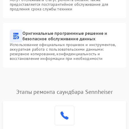
предоставляется постгарантийное обслуживание для
продления срока службы техники
Оригинальные программные решение и
безопасное обслуживание данных
Использование официальных прошивок и инструментов,
аккуратная работа с пользовательскими данными:
резервное копирование, конфиденциальность и
восстановление информации при необходимости
Этапы ремонта саундбара Sennheiser