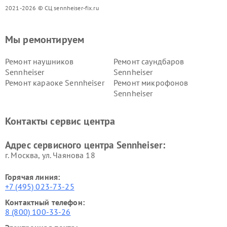
2021-2026 © СЦ sennheiser-fix.ru
Мы ремонтируем
Ремонт наушников
Ремонт саундбаров
Sennheiser
Sennheiser
Ремонт караоке Sennheiser
Ремонт микрофонов
Sennheiser
Контакты сервис центра
Адрес сервисного центра Sennheiser:
г. Москва, ул. Чаянова 18
Горячая линия:
+7 (495) 023-73-25
Контактный телефон:
8 (800) 100-33-26