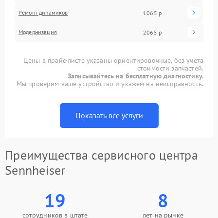
Ремонт динамиков
1065 р
Модернизация
2065 р
Цены в прайс-листе указаны ориентировочные, без учета
стоимости запчастей.
Записывайтесь на бесплатную диагностику.
Мы проверим ваше устройство и укажем на неисправность.
Показать все услуги
Преимущества сервисного центра
Sennheiser
19
8
сотрудников в штате
лет на рынке