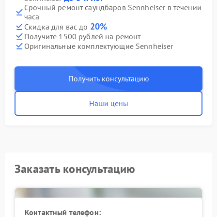
Срочный ремонт саундбаров Sennheiser в течении
часа
20%
Скидка для вас до
Получите 1500 рублей на ремонт
Оригинальные комплектующие Sennheiser
Получить консультацию
Наши цены
Заказать консультацию
Контактный телефон: