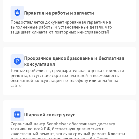
Гарантия на работы и запчасти
Предоставляется документированная гарантия на
выполненные работы и установленные детали, что
защищает клиента от повторных неисправностей
Прозрачное ценообразование и бесплатная
консультация
Точные прайс-листы, предварительная оценка стоимости
ремонта, отсутствие скрытых платежей и возможность
бесплатной консультации по телефону или онлайн на
сайте
Широкий спектр услуг
Сервисный центр Sennheiser обеспечивает доставку
техники по всей РФ, бесплатную диагностику и
качественный ремонт, включая срочный ремонт. Клиенты
могут отслеживать статус ремонта онлайн. Также