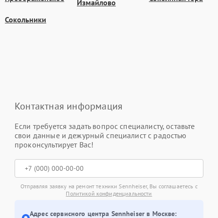
Измайлово
Сокольники
Контактная информация
Если требуется задать вопрос специалисту, оставьте
свои данные и дежурный специалист с радостью
проконсультирует Вас!
Отправляя заявку на ремонт техники Sennheiser, Вы соглашаетесь с
Политикой конфиденциальности
Адрес сервисного центра Sennheiser в Москве: