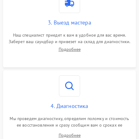
3. Выезд мастера
Наш специалист приедет к вам в удобное для вас время.
Заберет ваш саундбар и привезет на склад для диагностики.
Подробнее
4. Диагностика
Мы проведем диагностику, определим поломку и стоимость
ее восстановления и сразу сообщим вам о сроках ее
починки
Подробнее