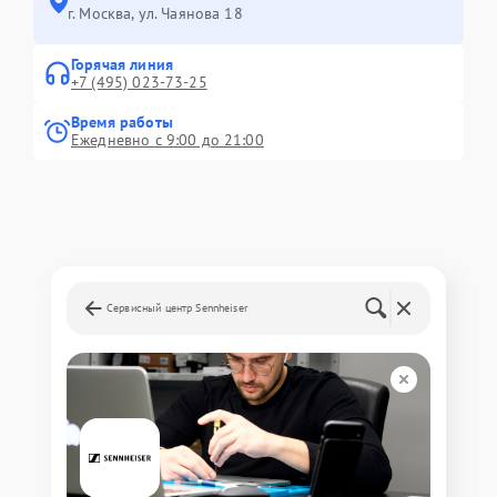
г. Москва, ул. Чаянова 18
Горячая линия
+7 (495) 023-73-25
Время работы
Ежедневно с 9:00 до 21:00
Сервисный центр Sennheiser