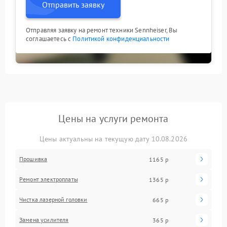
Отправить заявку
Отправляя заявку на ремонт техники Sennheiser, Вы
соглашаетесь с
Политикой конфиденциальности
Цены на услуги ремонта
Цены актуальны на текущую дату 10.08.2026
Прошивка
1165 р
Ремонт электроплаты
1365 р
Чистка лазерной головки
665 р
Замена усилителя
365 р