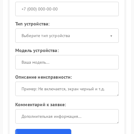
Тип устройства:
Выберите тип устройства
Модель устройства:
Описание неисправности:
Комментарий к заявке: