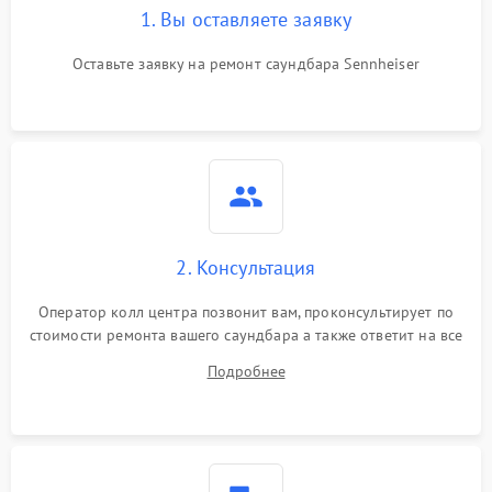
1. Вы оставляете заявку
Оставьте заявку на ремонт саундбара Sennheiser
2. Консультация
Оператор колл центра позвонит вам, проконсультирует по
стоимости ремонта вашего саундбара а также ответит на все
ваши вопросы.
Подробнее