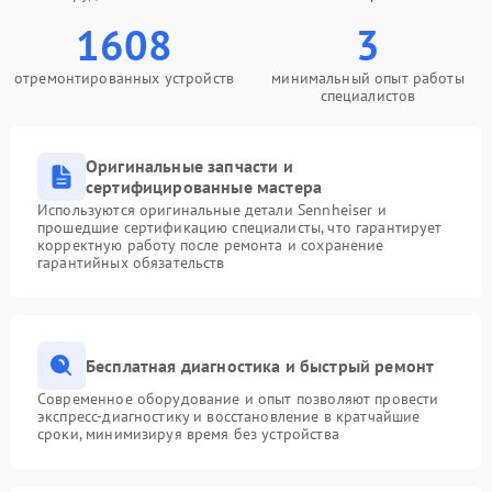
1608
3
отремонтированных устройств
минимальный опыт работы
специалистов
Оригинальные запчасти и
сертифицированные мастера
Используются оригинальные детали Sennheiser и
прошедшие сертификацию специалисты, что гарантирует
корректную работу после ремонта и сохранение
гарантийных обязательств
Бесплатная диагностика и быстрый ремонт
Современное оборудование и опыт позволяют провести
экспресс-диагностику и восстановление в кратчайшие
сроки, минимизируя время без устройства