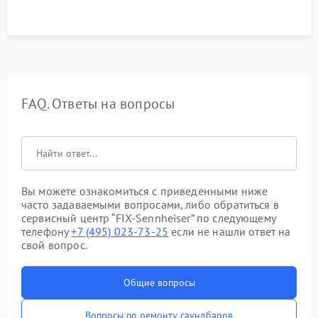
FAQ. Ответы на вопросы
Вы можете ознакомиться с приведенными ниже
часто задаваемыми вопросами, либо обратиться в
сервисный центр “FIX-Sennheiser” по следующему
телефону
+7 (495) 023-73-25
если не нашли ответ на
свой вопрос.
Общие вопросы
Вопросы по ремонту саундбаров