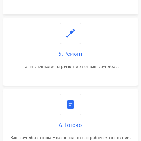
5. Ремонт
Наши специалисты ремонтируют ваш саундбар.
6. Готово
Ваш саундбар снова у вас в полностью рабочем состоянии.