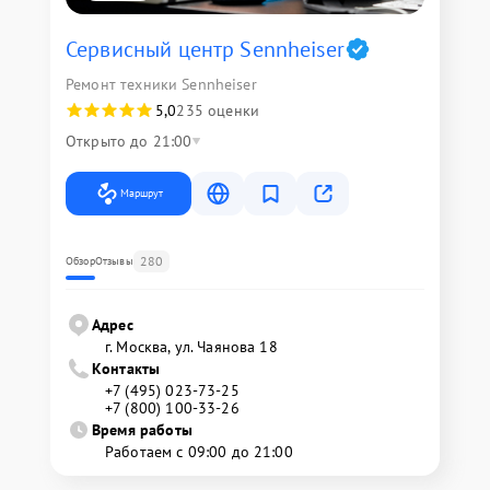
Сервисный центр Sennheiser
Ремонт техники Sennheiser
5,0
235 оценки
Открыто до 21:00
Маршрут
280
Обзор
Отзывы
Адрес
г. Москва, ул. Чаянова 18
Контакты
+7 (495) 023-73-25
+7 (800) 100-33-26
Время работы
Работаем с 09:00 до 21:00