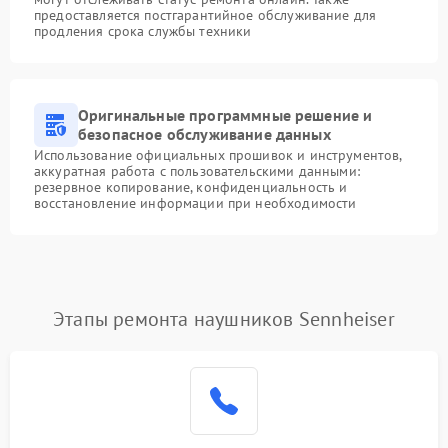
предоставляется постгарантийное обслуживание для
продления срока службы техники
Оригинальные программные решение и
безопасное обслуживание данных
Использование официальных прошивок и инструментов,
аккуратная работа с пользовательскими данными:
резервное копирование, конфиденциальность и
восстановление информации при необходимости
Этапы ремонта наушников Sennheiser