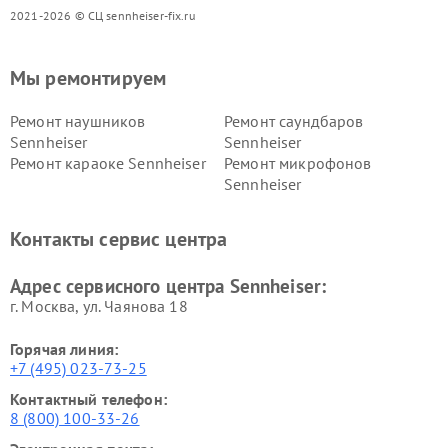
2021-2026 © СЦ sennheiser-fix.ru
Мы ремонтируем
Ремонт наушников
Ремонт саундбаров
Sennheiser
Sennheiser
Ремонт караоке Sennheiser
Ремонт микрофонов
Sennheiser
Контакты сервис центра
Адрес сервисного центра Sennheiser:
г. Москва, ул. Чаянова 18
Горячая линия:
+7 (495) 023-73-25
Контактный телефон:
8 (800) 100-33-26