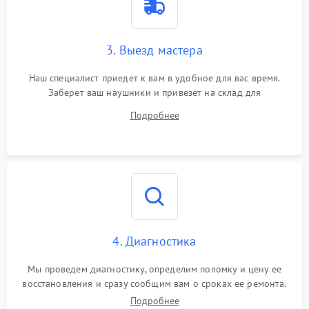
3. Выезд мастера
Наш специалист приедет к вам в удобное для вас время.
Заберет ваш наушники и привезет на склад для
диагностики.
Подробнее
4. Диагностика
Мы проведем диагностику, определим поломку и цену ее
восстановления и сразу сообщим вам о сроках ее ремонта.
Подробнее