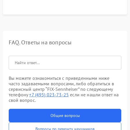
FAQ. Ответы на вопросы
Вы можете ознакомиться с приведенными ниже
часто задаваемыми вопросами, либо обратиться в
сервисный центр “FIX-Sennheiser” по следующему
телефону
+7 (495) 023-73-25
если не нашли ответ на
свой вопрос.
Общие вопросы
Вопросы по ремонту наушников