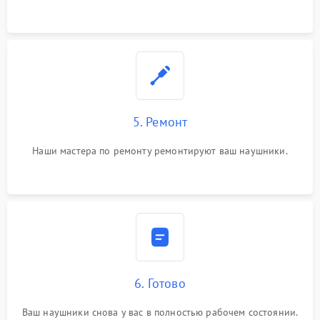
5. Ремонт
Наши мастера по ремонту ремонтируют ваш наушники.
6. Готово
Ваш наушники снова у вас в полностью рабочем состоянии.