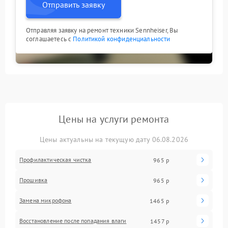
Отправить заявку
Отправляя заявку на ремонт техники Sennheiser, Вы
соглашаетесь с
Политикой конфиденциальности
Цены на услуги ремонта
Цены актуальны на текущую дату 06.08.2026
Профилактическая чистка
965 р
Прошивка
965 р
Замена микрофона
1465 р
Восстановление после попадания влаги
1457 р