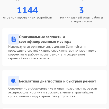
1144
3
отремонтированных устройств
минимальный опыт работы
специалистов
Оригинальные запчасти и
сертифицированные мастера
Используются оригинальные детали Sennheiser и
прошедшие сертификацию специалисты, что гарантирует
корректную работу после ремонта и сохранение
гарантийных обязательств
Бесплатная диагностика и быстрый ремонт
Современное оборудование и опыт позволяют провести
экспресс-диагностику и восстановление в кратчайшие
сроки, минимизируя время без устройства