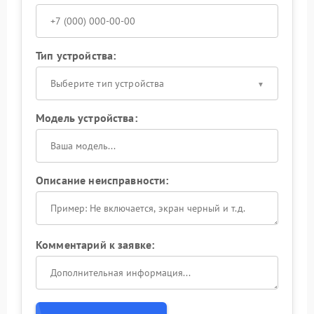
Тип устройства:
Выберите тип устройства
Модель устройства:
Описание неисправности:
Комментарий к заявке: