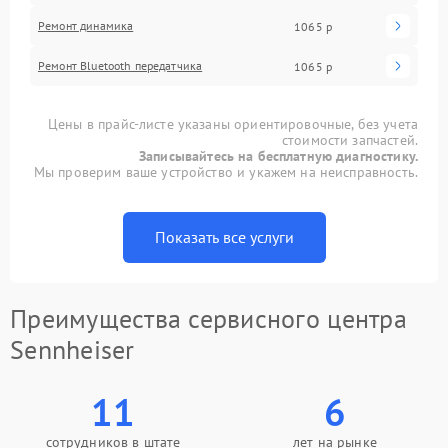
Ремонт динамика
1065 р
Ремонт Bluetooth передатчика
1065 р
Цены в прайс-листе указаны ориентировочные, без учета
стоимости запчастей.
Записывайтесь на бесплатную диагностику.
Мы проверим ваше устройство и укажем на неисправность.
Показать все услуги
Преимущества сервисного центра
Sennheiser
11
6
сотрудников в штате
лет на рынке