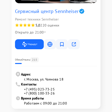
Сервисный центр Sennheiser
Ремонт техники Sennheiser
5,0
220 оценки
Открыто до 21:00
Маршрут
215
Обзор
Отзывы
Адрес
г. Москва, ул. Чаянова 18
Контакты
+7 (495) 023-73-25
+7 (800) 100-33-26
Время работы
Работаем с 09:00 до 21:00