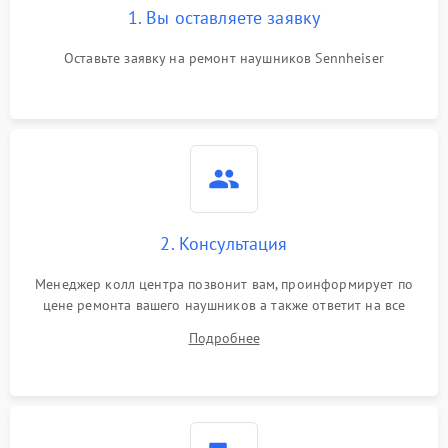
1. Вы оставляете заявку
Оставьте заявку на ремонт наушников Sennheiser
2. Консультация
Менеджер колл центра позвонит вам, проинформирует по
цене ремонта вашего наушников а также ответит на все
ваши вопросы.
Подробнее