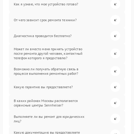
Как я узнаю, что мое устройство готово?
От чего зависит срок ремонта техники?
Диагностика проводится бесплатно?
Может ли вместо меня принять устройство
после ремонта другой человек, контактный
телефон которого я предоставлю?
Возможно ли получать обратную связь в
процессе выполнения ремонтных работ?
Какую гарантию вы предоставляете?
В каких районах Москвы располагаются
сервисные центры Sennheiser?
Выполняете ли вы ремонт для юридических
лиц?
Какую документацию вы предоставляете