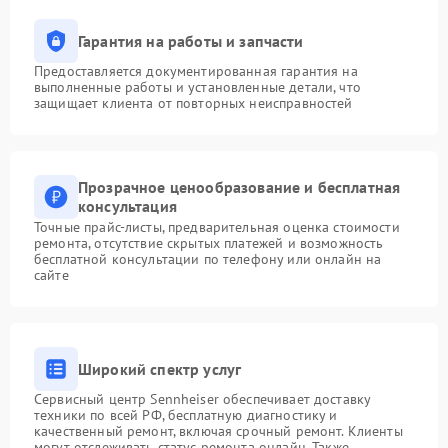
Гарантия на работы и запчасти
Предоставляется документированная гарантия на
выполненные работы и установленные детали, что
защищает клиента от повторных неисправностей
Прозрачное ценообразование и бесплатная
консультация
Точные прайс-листы, предварительная оценка стоимости
ремонта, отсутствие скрытых платежей и возможность
бесплатной консультации по телефону или онлайн на
сайте
Широкий спектр услуг
Сервисный центр Sennheiser обеспечивает доставку
техники по всей РФ, бесплатную диагностику и
качественный ремонт, включая срочный ремонт. Клиенты
могут отслеживать статус ремонта онлайн. Также