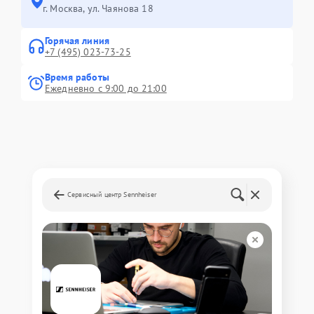
г. Москва, ул. Чаянова 18
Горячая линия
+7 (495) 023-73-25
Время работы
Ежедневно с 9:00 до 21:00
Сервисный центр Sennheiser