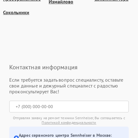
Измайлово
Сокольники
Контактная информация
Если требуется задать вопрос специалисту, оставьте
свои данные и дежурный специалист с радостью
проконсультирует Вас!
Отправляя заявку на ремонт техники Sennheiser, Вы соглашаетесь с
Политикой конфиденциальности
Адрес сервисного центра Sennheiser в Москве: