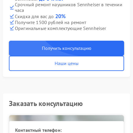
Срочный ремонт наушников Sennheiser в течении
часа
20%
Скидка для вас до
Получите 1500 рублей на ремонт
Оригинальные комплектующие Sennheiser
Получить консультацию
Наши цены
Заказать консультацию
Контактный телефон: