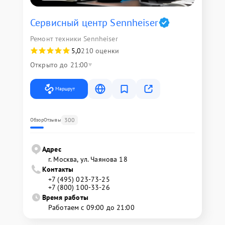
Сервисный центр Sennheiser
Ремонт техники Sennheiser
5,0
210 оценки
Открыто до 21:00
Маршрут
300
Обзор
Отзывы
Адрес
г. Москва, ул. Чаянова 18
Контакты
+7 (495) 023-73-25
+7 (800) 100-33-26
Время работы
Работаем с 09:00 до 21:00