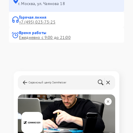
г. Москва, ул. Чаянова 18
Горячая линия
+7 (495) 023-73-25
Время работы
Ежедневно с 9:00 до 21:00
Сервисный центр Sennheiser