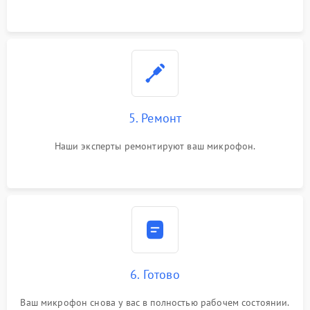
5. Ремонт
Наши эксперты ремонтируют ваш микрофон.
6. Готово
Ваш микрофон снова у вас в полностью рабочем состоянии.