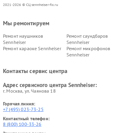
2021-2026 © СЦ sennheiser-fix.ru
Мы ремонтируем
Ремонт наушников
Ремонт саундбаров
Sennheiser
Sennheiser
Ремонт караоке Sennheiser
Ремонт микрофонов
Sennheiser
Контакты сервис центра
Адрес сервисного центра Sennheiser:
г. Москва, ул. Чаянова 18
Горячая линия:
+7 (495) 023-73-25
Контактный телефон:
8 (800) 100-33-26