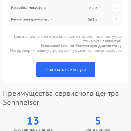
Настройка микрофона
315 р
Ремонт электронной части
365 р
Цены в прайс-листе указаны ориентировочные, без учета
стоимости запчастей.
Записывайтесь на бесплатную диагностику.
Мы проверим ваше устройство и укажем на неисправность.
Показать все услуги
Преимущества сервисного центра
Sennheiser
13
5
сотрудников в штате
лет на рынке