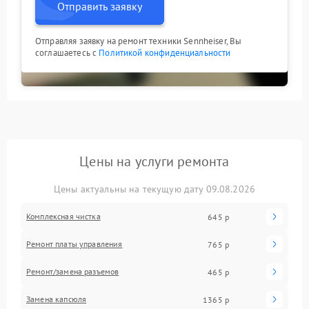
Отправить заявку
Отправляя заявку на ремонт техники Sennheiser, Вы
соглашаетесь с
Политикой конфиденциальности
Цены на услуги ремонта
Цены актуальны на текущую дату 09.08.2026
Комплексная чистка
645 р
Ремонт платы управления
765 р
Ремонт/замена разъемов
465 р
Замена капсюля
1365 р