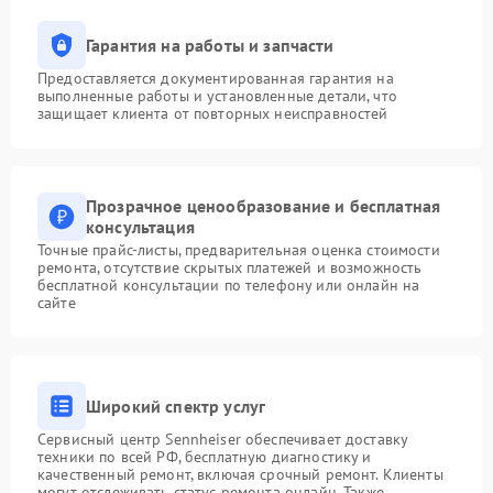
Гарантия на работы и запчасти
Предоставляется документированная гарантия на
выполненные работы и установленные детали, что
защищает клиента от повторных неисправностей
Прозрачное ценообразование и бесплатная
консультация
Точные прайс-листы, предварительная оценка стоимости
ремонта, отсутствие скрытых платежей и возможность
бесплатной консультации по телефону или онлайн на
сайте
Широкий спектр услуг
Сервисный центр Sennheiser обеспечивает доставку
техники по всей РФ, бесплатную диагностику и
качественный ремонт, включая срочный ремонт. Клиенты
могут отслеживать статус ремонта онлайн. Также