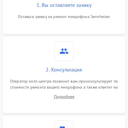
1. Вы оставляете заявку
Оставьте заявку на ремонт микрофона Sennheiser
2. Консультация
Оператор колл центра позвонит вам, проконсультирует по
стоимости ремонта вашего микрофона а также ответит на
все ваши вопросы.
Подробнее