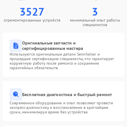
3527
3
отремонтированных устройств
минимальный опыт работы
специалистов
Оригинальные запчасти и
сертифицированные мастера
Используются оригинальные детали Sennheiser и
прошедшие сертификацию специалисты, что гарантирует
корректную работу после ремонта и сохранение
гарантийных обязательств
Бесплатная диагностика и быстрый ремонт
Современное оборудование и опыт позволяют провести
экспресс-диагностику и восстановление в кратчайшие
сроки, минимизируя время без устройства