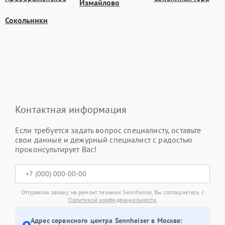
Измайлово
Сокольники
Контактная информация
Если требуется задать вопрос специалисту, оставьте
свои данные и дежурный специалист с радостью
проконсультирует Вас!
Отправляя заявку на ремонт техники Sennheiser, Вы соглашаетесь с
Политикой конфиденциальности
Адрес сервисного центра Sennheiser в Москве: