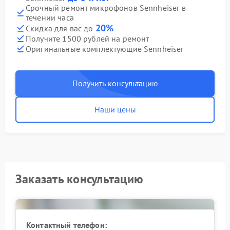
Срочный ремонт микрофонов Sennheiser в
течении часа
20%
Скидка для вас до
Получите 1500 рублей на ремонт
Оригинальные комплектующие Sennheiser
Получить консультацию
Наши цены
Заказать консультацию
Контактный телефон: