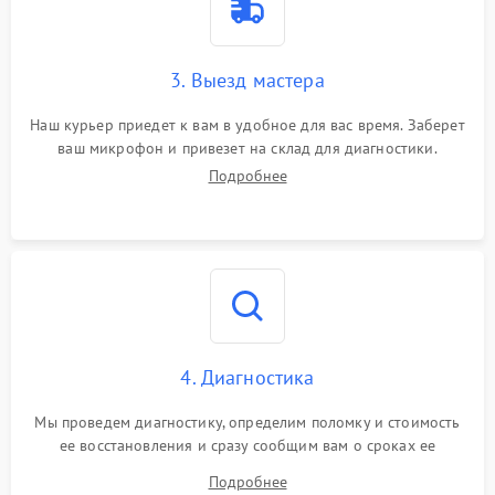
3. Выезд мастера
Наш курьер приедет к вам в удобное для вас время. Заберет
ваш микрофон и привезет на склад для диагностики.
Подробнее
4. Диагностика
Мы проведем диагностику, определим поломку и стоимость
ее восстановления и сразу сообщим вам о сроках ее
починки
Подробнее