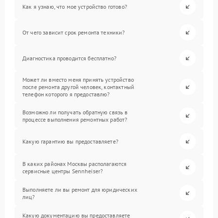
Как я узнаю, что мое устройство готово?
От чего зависит срок ремонта техники?
Диагностика проводится бесплатно?
Может ли вместо меня принять устройство
после ремонта другой человек, контактный
телефон которого я предоставлю?
Возможно ли получать обратную связь в
процессе выполнения ремонтных работ?
Какую гарантию вы предоставляете?
В каких районах Москвы располагаются
сервисные центры Sennheiser?
Выполняете ли вы ремонт для юридических
лиц?
Какую документацию вы предоставляете