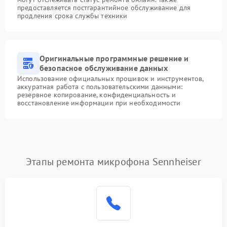
предоставляется постгарантийное обслуживание для
продления срока службы техники
Оригинальные программные решение и
безопасное обслуживание данных
Использование официальных прошивок и инструментов,
аккуратная работа с пользовательскими данными:
резервное копирование, конфиденциальность и
восстановление информации при необходимости
Этапы ремонта микрофона Sennheiser