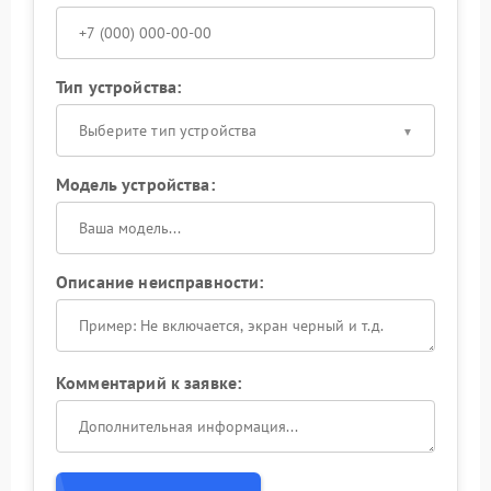
Тип устройства:
Выберите тип устройства
Модель устройства:
Описание неисправности:
Комментарий к заявке: