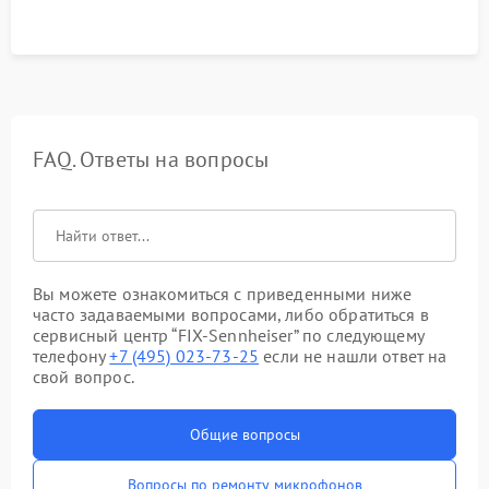
FAQ. Ответы на вопросы
Вы можете ознакомиться с приведенными ниже
часто задаваемыми вопросами, либо обратиться в
сервисный центр “FIX-Sennheiser” по следующему
телефону
+7 (495) 023-73-25
если не нашли ответ на
свой вопрос.
Общие вопросы
Вопросы по ремонту микрофонов